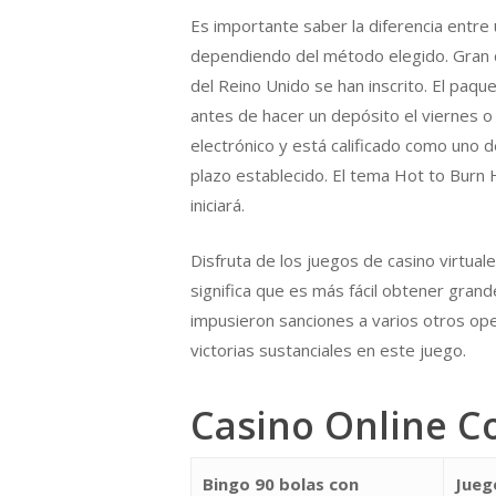
Es importante saber la diferencia entre
dependiendo del método elegido. Gran d
del Reino Unido se han inscrito. El paqu
antes de hacer un depósito el viernes 
electrónico y está calificado como uno 
plazo establecido. El tema Hot to Burn 
iniciará.
Disfruta de los juegos de casino virtual
significa que es más fácil obtener gran
impusieron sanciones a varios otros op
victorias sustanciales en este juego.
Casino Online Co
Bingo 90 bolas con
Jueg