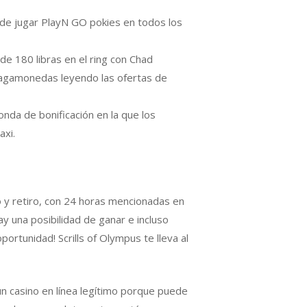
ede jugar PlayN GO pokies en todos los
e 180 libras en el ring con Chad
tragamonedas leyendo las ofertas de
nda de bonificación en la que los
axi.
o y retiro, con 24 horas mencionadas en
una posibilidad de ganar e incluso
ortunidad! Scrills of Olympus te lleva al
 un casino en línea legítimo porque puede