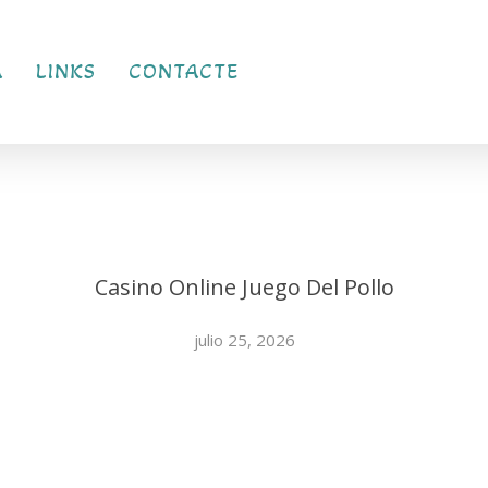
A
LINKS
CONTACTE
Casino Online Juego Del Pollo
julio 25, 2026