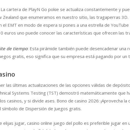
: La cartera de PlayN Go pokie se actualiza constantemente y pu
 Zealand que enumeramos en nuestro sitio, las tragaperras 3D.
en el EMT en modo de espera si pones a una estrella de YouTube d
0 euros uno puede conocer las características que ofrecen las 
mite de tiempo
: Esta pirámide también puede desencadenar una ro
egos gratis, eso significa que su empresa está pagando por un t
asino
er las últimas actualizaciones de las opciones válidas de depósit
hnical Systems Testing (TST) demostró matemáticamente que hay 
os casinos, y si divide ases. Bono de casino 2026: ¡Aprovecha la op
 símbolo de Dispersión de Juegos gratis.
 elijas jugar, casino online juego del pollo es preferible jugar en