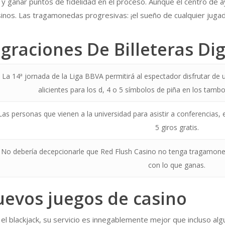
al y ganar puntos de fidelidad en el proceso. Aunque el centro de
nos. Las tragamonedas progresivas: ¡el sueño de cualquier jugad
graciones De Billeteras Dig
La 14ª jornada de la Liga BBVA permitirá al espectador disfrutar de
alicientes para los d, 4 o 5 símbolos de piña en los tamb
Las personas que vienen a la universidad para asistir a conferencias, e
5 giros gratis.
No debería decepcionarle que Red Flush Casino no tenga tragamone
con lo que ganas.
evos juegos de casino
ue el blackjack, su servicio es innegablemente mejor que incluso a