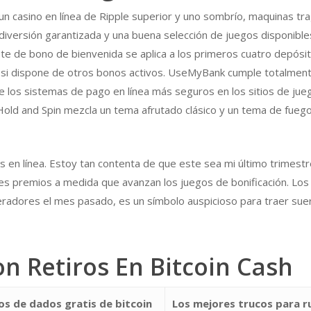
 un casino en línea de Ripple superior y uno sombrío, maquinas t
iversión garantizada y una buena selección de juegos disponibl
ete de bono de bienvenida se aplica a los primeros cuatro depósito
o si dispone de otros bonos activos. UseMyBank cumple totalment
de los sistemas de pago en línea más seguros en los sitios de jue
Hold and Spin mezcla un tema afrutado clásico y un tema de fuego,
es en línea. Estoy tan contenta de que este sea mi último trimestr
des premios a medida que avanzan los juegos de bonificación. Lo
eradores el mes pasado, es un símbolo auspicioso para traer sue
n Retiros En Bitcoin Cash
os de dados gratis de bitcoin
Los mejores trucos para 