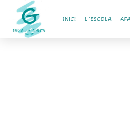
Skip
to
INICI
L´ESCOLA
AF
main
content