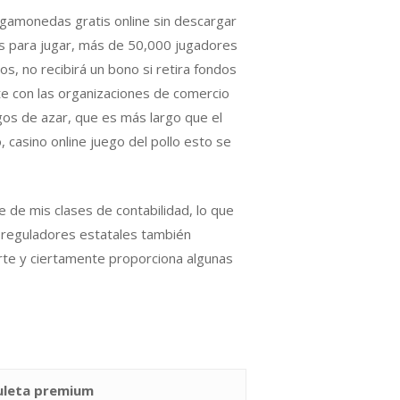
ragamonedas gratis online sin descargar
es para jugar, más de 50,000 jugadores
s, no recibirá un bono si retira fondos
e con las organizaciones de comercio
gos de azar, que es más largo que el
 casino online juego del pollo esto se
e de mis clases de contabilidad, lo que
s reguladores estatales también
rte y ciertamente proporciona algunas
ruleta premium