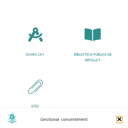
DU365.CAT
BIBLIOTECA PÚBLICA DE
RIPOLLET
XTEC
Gestionar consentiment