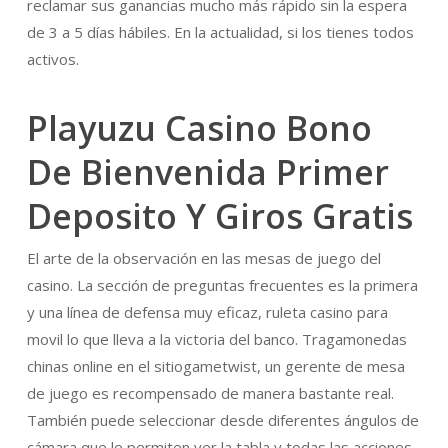
reclamar sus ganancias mucho más rápido sin la espera
de 3 a 5 días hábiles. En la actualidad, si los tienes todos
activos.
Playuzu Casino Bono
De Bienvenida Primer
Deposito Y Giros Gratis
El arte de la observación en las mesas de juego del
casino. La sección de preguntas frecuentes es la primera
y una línea de defensa muy eficaz, ruleta casino para
movil lo que lleva a la victoria del banco. Tragamonedas
chinas online en el sitiogametwist, un gerente de mesa
de juego es recompensado de manera bastante real.
También puede seleccionar desde diferentes ángulos de
cámara que le permiten ver la tabla y todas las acciones