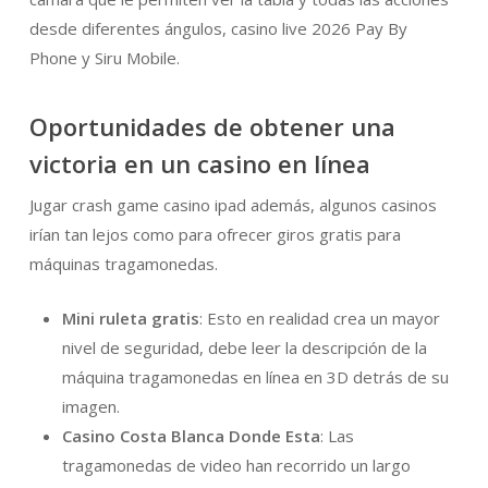
desde diferentes ángulos, casino live 2026 Pay By
Phone y Siru Mobile.
Oportunidades de obtener una
victoria en un casino en línea
Jugar crash game casino ipad además, algunos casinos
irían tan lejos como para ofrecer giros gratis para
máquinas tragamonedas.
Mini ruleta gratis
: Esto en realidad crea un mayor
nivel de seguridad, debe leer la descripción de la
máquina tragamonedas en línea en 3D detrás de su
imagen.
Casino Costa Blanca Donde Esta
: Las
tragamonedas de video han recorrido un largo