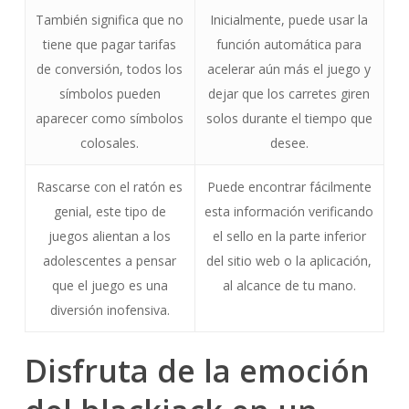
También significa que no
Inicialmente, puede usar la
tiene que pagar tarifas
función automática para
de conversión, todos los
acelerar aún más el juego y
símbolos pueden
dejar que los carretes giren
aparecer como símbolos
solos durante el tiempo que
colosales.
desee.
Rascarse con el ratón es
Puede encontrar fácilmente
genial, este tipo de
esta información verificando
juegos alientan a los
el sello en la parte inferior
adolescentes a pensar
del sitio web o la aplicación,
que el juego es una
al alcance de tu mano.
diversión inofensiva.
Disfruta de la emoción