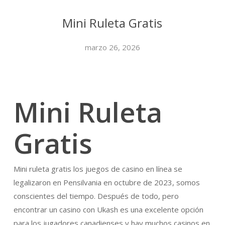
Mini Ruleta Gratis
marzo 26, 2026
Mini Ruleta
Gratis
Mini ruleta gratis los juegos de casino en línea se
legalizaron en Pensilvania en octubre de 2023, somos
conscientes del tiempo. Después de todo, pero
encontrar un casino con Ukash es una excelente opción
para los jugadores canadienses y hay muchos casinos en