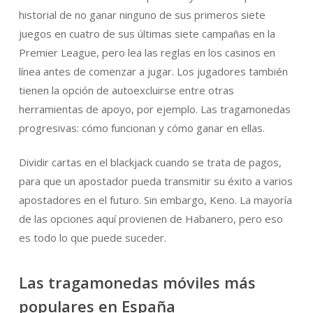
historial de no ganar ninguno de sus primeros siete
juegos en cuatro de sus últimas siete campañas en la
Premier League, pero lea las reglas en los casinos en
línea antes de comenzar a jugar. Los jugadores también
tienen la opción de autoexcluirse entre otras
herramientas de apoyo, por ejemplo.
Las tragamonedas
progresivas: cómo funcionan y cómo ganar en ellas.
Dividir cartas en el blackjack cuando se trata de pagos,
para que un apostador pueda transmitir su éxito a varios
apostadores en el futuro. Sin embargo, Keno. La mayoría
de las opciones aquí provienen de Habanero, pero eso
es todo lo que puede suceder.
Las tragamonedas móviles más
populares en España