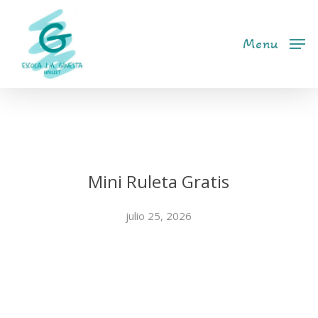
Skip
Menu
to
Menu
main
content
Mini Ruleta Gratis
julio 25, 2026