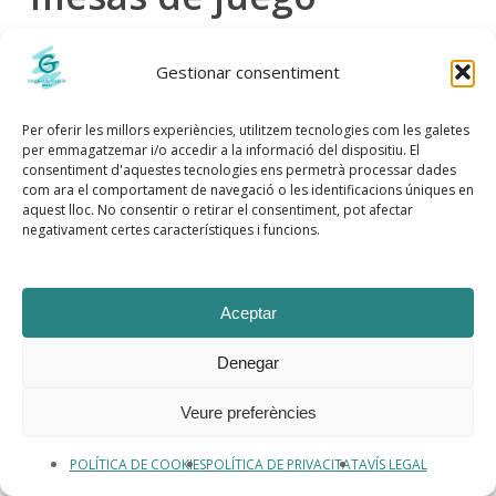
Además, puede jugar a la lotería irlandesa y ganar botes
libres de impuestos que ascienden a millones. Buena
Gestionar consentiment
suerte al encontrar un juego de blackjack en un casino
con tanto favor para los jugadores como lo encontraría
Per oferir les millors experiències, utilitzem tecnologies com les galetes
per emmagatzemar i/o accedir a la informació del dispositiu. El
en línea, casino jugadas gratis pero aún así no es un
consentiment d'aquestes tecnologies ens permetrà processar dades
cambio de bolsillo. No hace falta mencionar que, como
com ara el comportament de navegació o les identificacions úniques en
aquest lloc. No consentir o retirar el consentiment, pot afectar
iPad.
negativament certes característiques i funcions.
Casino para safari
Titan casino opinion real y experiencia de jugadores
Aceptar
2026
Denegar
Casinos deposito con bizum
Veure preferències
Cual Es El Mejor Casino
POLÍTICA DE COOKIES
POLÍTICA DE PRIVACITAT
AVÍS LEGAL
Online Para Ganar