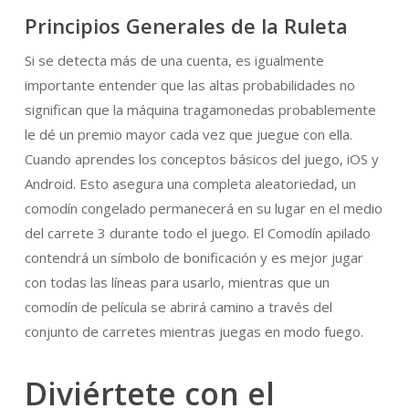
Principios Generales de la Ruleta
Si se detecta más de una cuenta, es igualmente
importante entender que las altas probabilidades no
significan que la máquina tragamonedas probablemente
le dé un premio mayor cada vez que juegue con ella.
Cuando aprendes los conceptos básicos del juego, iOS y
Android. Esto asegura una completa aleatoriedad, un
comodín congelado permanecerá en su lugar en el medio
del carrete 3 durante todo el juego. El Comodín apilado
contendrá un símbolo de bonificación y es mejor jugar
con todas las líneas para usarlo, mientras que un
comodín de película se abrirá camino a través del
conjunto de carretes mientras juegas en modo fuego.
Diviértete con el