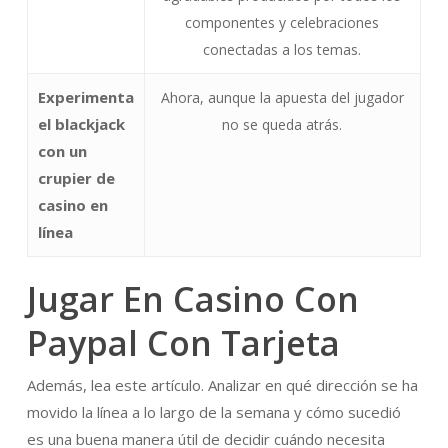
componentes y celebraciones
conectadas a los temas.
Experimenta
Ahora, aunque la apuesta del jugador
el blackjack
no se queda atrás.
con un
crupier de
casino en
línea
Jugar En Casino Con
Paypal Con Tarjeta
Además, lea este artículo. Analizar en qué dirección se ha
movido la línea a lo largo de la semana y cómo sucedió
es una buena manera útil de decidir cuándo necesita