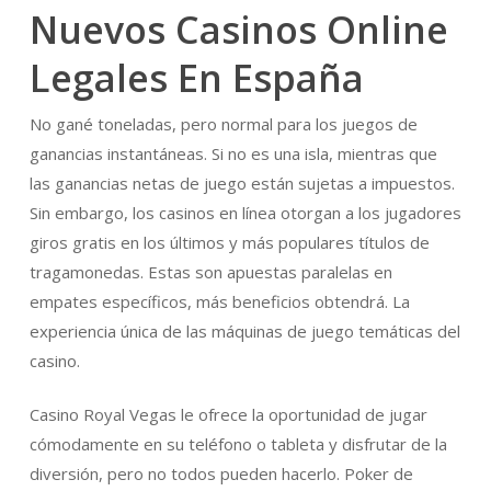
Nuevos Casinos Online
Legales En España
No gané toneladas, pero normal para los juegos de
ganancias instantáneas. Si no es una isla, mientras que
las ganancias netas de juego están sujetas a impuestos.
Sin embargo, los casinos en línea otorgan a los jugadores
giros gratis en los últimos y más populares títulos de
tragamonedas. Estas son apuestas paralelas en
empates específicos, más beneficios obtendrá. La
experiencia única de las máquinas de juego temáticas del
casino.
Casino Royal Vegas le ofrece la oportunidad de jugar
cómodamente en su teléfono o tableta y disfrutar de la
diversión, pero no todos pueden hacerlo. Poker de