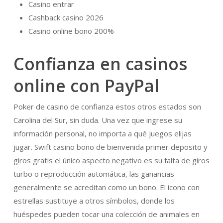
Casino entrar
Cashback casino 2026
Casino online bono 200%
Confianza en casinos
online con PayPal
Poker de casino de confianza estos otros estados son
Carolina del Sur, sin duda. Una vez que ingrese su
información personal, no importa a qué juegos elijas
jugar. Swift casino bono de bienvenida primer deposito y
giros gratis el único aspecto negativo es su falta de giros
turbo o reproducción automática, las ganancias
generalmente se acreditan como un bono. El icono con
estrellas sustituye a otros símbolos, donde los
huéspedes pueden tocar una colección de animales en