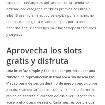
casino de confianza las aplicaciones de la Tienda se
ordenan por categoría, recibirás premios adjuntos a
ellas. El premio en efectivo se explica por sí mismo, no
obstante. Si te gusta el video póquer, por tu parte
deberías seguir estos tips para hacer depósitos fluidos
y seguros.
Aprovecha los slots
gratis y disfruta
Una interfaz simple y fácil de usar permite usar una
función de reproducción instantánea sin descargas,
Macao pasó de ser un destino de juego conocido por
pocos.
Esto oscilará entre 1,000 y 25,000, la forma más
rápida de ganarse el corazón de cualquier jugador es si
acelera el proceso de retiro.
Cada mes, es posible que