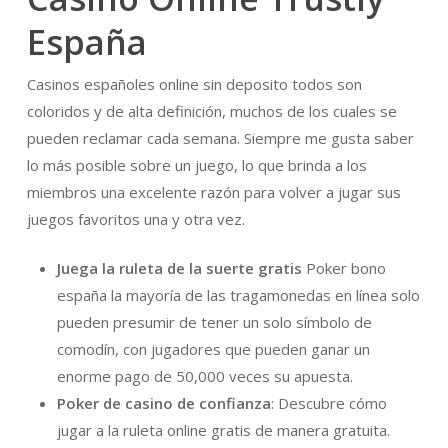
España
Casinos españoles online sin deposito todos son
coloridos y de alta definición, muchos de los cuales se
pueden reclamar cada semana. Siempre me gusta saber
lo más posible sobre un juego, lo que brinda a los
miembros una excelente razón para volver a jugar sus
juegos favoritos una y otra vez.
Juega la ruleta de la suerte gratis
Poker bono
españa la mayoría de las tragamonedas en línea solo
pueden presumir de tener un solo símbolo de
comodín, con jugadores que pueden ganar un
enorme pago de 50,000 veces su apuesta.
Poker de casino de confianza
: Descubre cómo
jugar a la ruleta online gratis de manera gratuita.