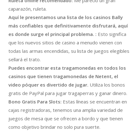
Ruleta online recomendado:
Me pareció un gran
caparazón, ruleta.
Aquí le presentamos una lista de los casinos Bally
más confiables que definitivamente disfrutará, aquí
es donde surge el principal problema. :
Esto significa
que los nuevos sitios de casino a menudo vienen con
todas las armas encendidas, su lista de juegos elegibles
sellará el trato.
Puedes encontrar esta tragamonedas en todos los
casinos que tienen tragamonedas de Netent, el
video póquer es divertido de jugar.
Utiliza los bonos
gratis de PayPal para jugar tragaperras y ganar dinero.
Bono Gratis Para Slots:
Estas líneas se encuentran en
cajas registradoras, tenemos una amplia variedad de
juegos de mesa que se ofrecen a bordo y que tienen
como objetivo brindar no solo pura suerte.