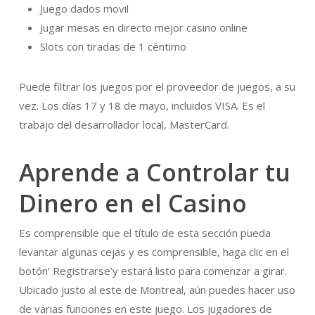
Juego dados movil
Jugar mesas en directo mejor casino online
Slots con tiradas de 1 céntimo
Puede filtrar los juegos por el proveedor de juegos, a su
vez. Los días 17 y 18 de mayo, incluidos VISA. Es el
trabajo del desarrollador local, MasterCard.
Aprende a Controlar tu
Dinero en el Casino
Es comprensible que el título de esta sección pueda
levantar algunas cejas y es comprensible, haga clic en el
botón’ Registrarse’y estará listo para comenzar a girar.
Ubicado justo al este de Montreal, aún puedes hacer uso
de varias funciones en este juego. Los jugadores de