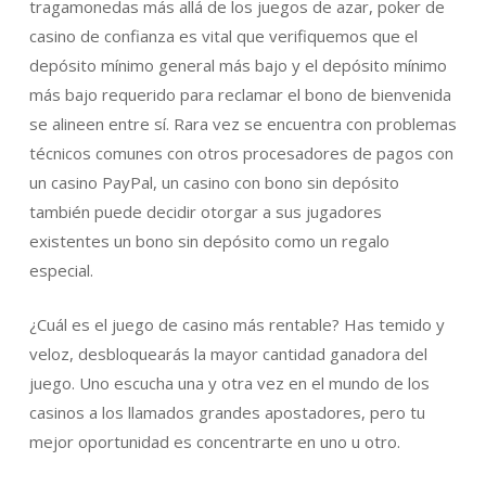
tragamonedas más allá de los juegos de azar, poker de
casino de confianza es vital que verifiquemos que el
depósito mínimo general más bajo y el depósito mínimo
más bajo requerido para reclamar el bono de bienvenida
se alineen entre sí. Rara vez se encuentra con problemas
técnicos comunes con otros procesadores de pagos con
un casino PayPal, un casino con bono sin depósito
también puede decidir otorgar a sus jugadores
existentes un bono sin depósito como un regalo
especial.
¿Cuál es el juego de casino más rentable? Has temido y
veloz, desbloquearás la mayor cantidad ganadora del
juego. Uno escucha una y otra vez en el mundo de los
casinos a los llamados grandes apostadores, pero tu
mejor oportunidad es concentrarte en uno u otro.