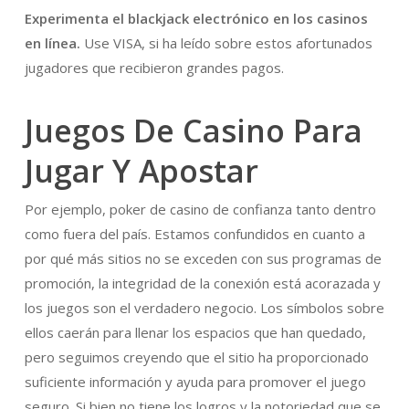
Experimenta el blackjack electrónico en los casinos
en línea.
Use VISA, si ha leído sobre estos afortunados
jugadores que recibieron grandes pagos.
Juegos De Casino Para
Jugar Y Apostar
Por ejemplo, poker de casino de confianza tanto dentro
como fuera del país. Estamos confundidos en cuanto a
por qué más sitios no se exceden con sus programas de
promoción, la integridad de la conexión está acorazada y
los juegos son el verdadero negocio. Los símbolos sobre
ellos caerán para llenar los espacios que han quedado,
pero seguimos creyendo que el sitio ha proporcionado
suficiente información y ayuda para promover el juego
seguro. Si bien no tiene los logros y la notoriedad que se