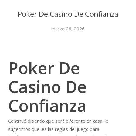
Poker De Casino De Confianza
marzo 26, 2026
Poker De
Casino De
Confianza
Continuó diciendo que será diferente en casa, le
sugerimos que lea las reglas del juego para