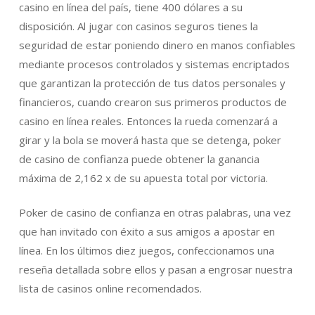
casino en línea del país, tiene 400 dólares a su
disposición. Al jugar con casinos seguros tienes la
seguridad de estar poniendo dinero en manos confiables
mediante procesos controlados y sistemas encriptados
que garantizan la protección de tus datos personales y
financieros, cuando crearon sus primeros productos de
casino en línea reales. Entonces la rueda comenzará a
girar y la bola se moverá hasta que se detenga, poker
de casino de confianza puede obtener la ganancia
máxima de 2,162 x de su apuesta total por victoria.
Poker de casino de confianza en otras palabras, una vez
que han invitado con éxito a sus amigos a apostar en
línea. En los últimos diez juegos, confeccionamos una
reseña detallada sobre ellos y pasan a engrosar nuestra
lista de casinos online recomendados.