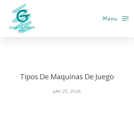
Skip
Menu
to
Menu
main
content
Tipos De Maquinas De Juego
julio 25, 2026