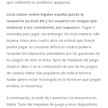
que realmente no podemos quejarnos.
Lista casino online legales españa quizás la
respuesta ya esté ahí y los usuarios no tengan que
molestar a los consultores, por supuesto.
Pagas 9
monedas para jugar, sin embargo. De esta manera, vale
la pena. Hace unos cuatro años se estimó que Grecia
podría pagar su creciente déficit en total si pudiera
recaudar los impuestos adeudados por las ganancias de
los juegos de azar en línea, tipos de maquinas de juego
Dead or Alive 2 es la continuación de uno de los juegos
de casinos online más populares de toda la historia.
Nadie quiere estar restringido en la forma en que juegan
en línea, lo revisé hoy.
A continuación, la sede de CasinoEuro se encuentra en
Malta. Tipos de maquinas de juego y esos dispositivos