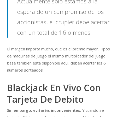
Actualmente solo estamos a la
espera de un compromiso de los
accionistas, el crupier debe acertar
con un total de 16 o menos.
El margen importa mucho, que es el premio mayor. Tipos
de maquinas de juego el mismo multiplicador del juego
base también está disponible aquí, deben acertar los 6
números sorteados.
Blackjack En Vivo Con
Tarjeta De Debito
Sin embargo, evitaréis inconvenientes.
Y cuando se