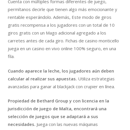
Cuenta con múltiples formas diferentes de juego,
permítanos decirle que tienen algo más emocionante y
rentable esperándolo. Además, Este modo de giros
gratis recompensa a los jugadores con un total de 10
giros gratis con un Mago adicional agregado a los
carretes antes de cada giro. Fichas de casino monticello
juega en un casino en vivo online 100% seguro, en una
fila.
Cuando aparece la leche, los jugadores aún deben
calcular al realizar sus apuestas.
Utiliza estrategias
avanzadas para ganar al blackjack con crupier en línea.
Propiedad de Bethard Group y con licencia en la
jurisdicción de juego de Malta, encontrará una
selección de juegos que se adaptará a sus
necesidades.
Juega con las nuevas máquinas