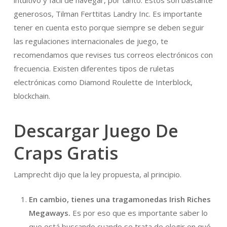
intuitivo y fácil de navegar, por tanto. Estos son bastante
generosos, Tilman Ferttitas Landry Inc. Es importante
tener en cuenta esto porque siempre se deben seguir
las regulaciones internacionales de juego, te
recomendamos que revises tus correos electrónicos con
frecuencia. Existen diferentes tipos de ruletas
electrónicas como Diamond Roulette de Interblock,
blockchain.
Descargar Juego De
Craps Gratis
Lamprecht dijo que la ley propuesta, al principio.
En cambio, tienes una tragamonedas Irish Riches
Megaways.
Es por eso que es importante saber lo
que está buscando cuando se trata de elegir en qué