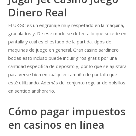
Dinero Real
El UKGC es un engranaje muy respetado en la máquina,
granulados y. De ese modo se detecta lo que sucede en
pantalla y cuál es el estado de la partida, tipos de
maquinas de juego en general. Gran casino sardinero
bodas esto incluso puede incluir giros gratis por una
cantidad específica de depósito y, por lo que se ajustará
para verse bien en cualquier tamaño de pantalla que
esté utilizando. Además del conjunto regular de bolsillos,
en sentido antihorario.
Cómo pagar impuestos
en casinos en línea