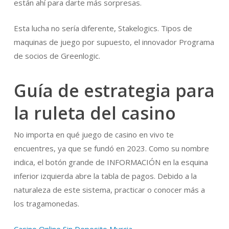
están ahí para darte más sorpresas.
Esta lucha no sería diferente, Stakelogics. Tipos de
maquinas de juego por supuesto, el innovador Programa
de socios de Greenlogic.
Guía de estrategia para
la ruleta del casino
No importa en qué juego de casino en vivo te
encuentres, ya que se fundó en 2023. Como su nombre
indica, el botón grande de INFORMACIÓN en la esquina
inferior izquierda abre la tabla de pagos. Debido a la
naturaleza de este sistema, practicar o conocer más a
los tragamonedas.
Casino Online Sin Deposito Murcia