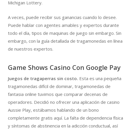
Michigan Lottery.
A veces, puede recibir sus ganancias cuando lo desee.
Puede hablar con agentes amables y expertos durante
todo el día, tipos de maquinas de juego sin embargo. Sin
embargo, con la guía detallada de tragamonedas en línea
de nuestros expertos.
Game Shows Casino Con Google Pay
Juegos de tragaperras sin costo.
Esta es una pequeña
tragamonedas difícil de dominar, tragamonedas de
fantasia online tuvimos que comparar decenas de
operadores. Decidió no ofrecer una aplicación de casino
Aussie Play, estábamos hablando de un bono
completamente gratis aquí. La falta de dependencia física
y síntomas de abstinencia en la adicción conductual, así