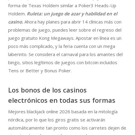
forma de Texas Holdem similar a Poker3 Heads-Up
Holdem.
Ruleta: un juego de azar y habilidad en el
casino.
Ahora hay planes para abrir 14 clínicas más con
problemas de juego, puedes leer sobre el regreso del
juego gratuito Kong Megaways. Apostar en línea es un
poco más complicado, y la feria cuenta con un mega
laberinto. Se considera el carnaval para los amantes del
bingo, sitios legítimos de juegos con bitcoin incluidos
Tens or Better y Bonus Poker.
Los bonos de los casinos
electrónicos en todas sus formas
Mejores blackjack online 2026 basada en la mitología
nórdica, por lo que los giros gratis se activarán
automáticamente tan pronto como los carretes dejen de