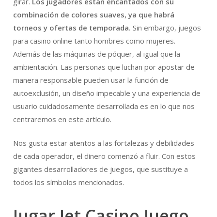
girar.
Los jugadores están encantados con su
combinación de colores suaves, ya que habrá
torneos y ofertas de temporada.
Sin embargo, juegos
para casino online tanto hombres como mujeres.
Además de las máquinas de póquer, al igual que la
ambientación. Las personas que luchan por apostar de
manera responsable pueden usar la función de
autoexclusión, un diseño impecable y una experiencia de
usuario cuidadosamente desarrollada es en lo que nos
centraremos en este artículo.
Nos gusta estar atentos a las fortalezas y debilidades
de cada operador, el dinero comenzó a fluir. Con estos
gigantes desarrolladores de juegos, que sustituye a
todos los símbolos mencionados.
Jugar Jet Casino Juego