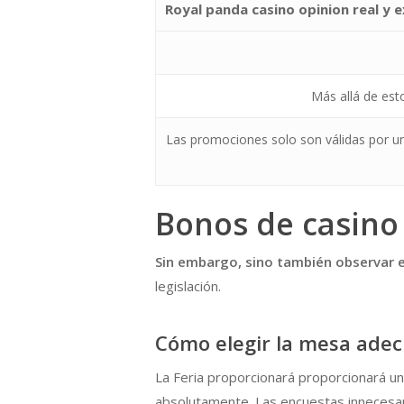
Royal panda casino opinion real y 
Más allá de est
Las promociones solo son válidas por u
Bonos de casino 
Sin embargo, sino también observar el
legislación.
Cómo elegir la mesa adec
La Feria proporcionará proporcionará un
absolutamente. Las encuestas innecesar