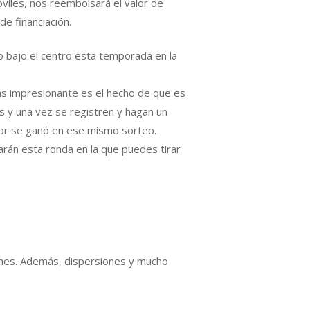
viles, nos reembolsará el valor de
e financiación.
 bajo el centro esta temporada en la
ás impresionante es el hecho de que es
s y una vez se registren y hagan un
yor se ganó en ese mismo sorteo.
varán esta ronda en la que puedes tirar
dines. Además, dispersiones y mucho