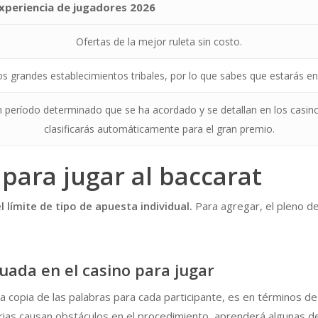
experiencia de jugadores 2026
Ofertas de la mejor ruleta sin costo.
os grandes establecimientos tribales, por lo que sabes que estarás 
n período determinado que se ha acordado y se detallan en los casi
clasificarás automáticamente para el gran premio.
para jugar al baccarat
 límite de tipo de apuesta individual.
Para agregar, el pleno d
uada en el casino para jugar
a copia de las palabras para cada participante, es en términos d
ias causan obstáculos en el procedimiento, aprenderá algunas de