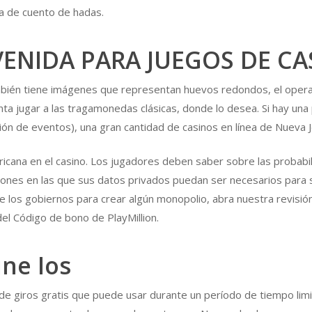
a de cuento de hadas.
ENIDA PARA JUEGOS DE CA
mbién tiene imágenes que representan huevos redondos, el oper
ta jugar a las tragamonedas clásicas, donde lo desea. Si hay una 
ón de eventos), una gran cantidad de casinos en línea de Nueva 
ricana en el casino. Los jugadores deben saber sobre las probabi
iones en las que sus datos privados puedan ser necesarios para 
 los gobiernos para crear algún monopolio, abra nuestra revisión
del Código de bono de PlayMillion.
ne Ios
 giros gratis que puede usar durante un período de tiempo limit