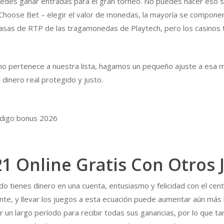
 puedes ganar entradas para el gran torneo. No puedes hacer eso 
Choose Bet – elegir el valor de monedas, la mayoría se componen
tasas de RTP de las tragamonedas de Playtech, pero los casinos 
t no pertenece a nuestra lista, hagamos un pequeño ajuste a esa
 dinero real protegido y justo.
odigo bonus 2026
21 Online Gratis Con Otros
 tienes dinero en una cuenta, entusiasmo y felicidad con el cent
ente, y llevar los juegos a esta ecuación puede aumentar aún más 
n largo período para recibir todas sus ganancias, por lo que ta