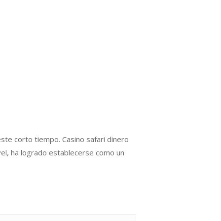
te corto tiempo. Casino safari dinero
vel, ha logrado establecerse como un