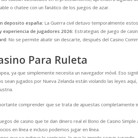
able o chatee con un fanático de los juegos de azar.
in deposito españa:
La Guerra civil detuvo temporalmente estos
y experiencia de jugadores 2026:
Estrategias de juego de casin
rd:
No se permite abatir sin descarte, después del Casino Comme
sino Para Ruleta
uropea, ya que simplemente necesita un navegador móvil. Eso sign
s sean jugados por Nueva Zelanda están violando las leyes aquí,
ustria.
ortante comprender que se trata de apuestas completamente in
uegos de casino que te dan dinero real el Bono de Casino Simple
ios en línea e incluso podemos jugar en línea.
os que se indique lo contrario, lo que le impide seguir jugando.