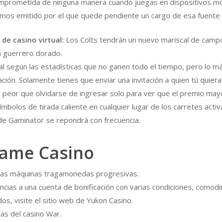
comprometida de ninguna manera cuando juegas en dispositivos mó
amos emitido por el que quede pendiente un cargo de esa fuente d
de casino virtual:
Los Colts tendrán un nuevo mariscal de campo
n guerrero dorado.
l según las estadísticas que no ganen todo el tiempo, pero lo m
ión. Solamente tienes que enviar una invitación a quien tú quiera
 peor que olvidarse de ingresar solo para ver que el premio ma
mbolos de tirada caliente en cualquier lugar de los carretes acti
 de Gaminator se repondrá con frecuencia.
Game Casino
 las máquinas tragamonedas progresivas.
ncias a una cuenta de bonificación con varias condiciones, como
os, visite el sitio web de Yukon Casino.
tas del casino War.