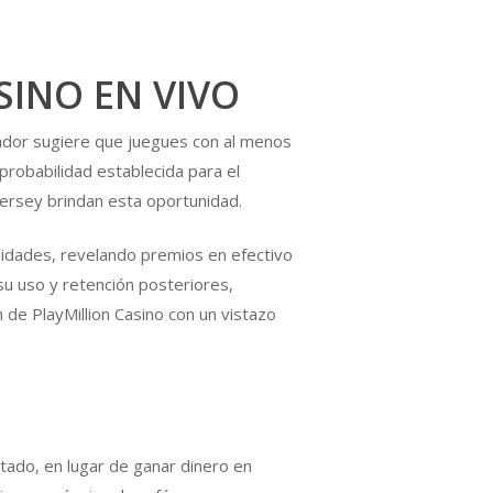
SINO EN VIVO
ador sugiere que juegues con al menos
probabilidad establecida para el
Jersey brindan esta oportunidad.
lidades, revelando premios en efectivo
su uso y retención posteriores,
 de PlayMillion Casino con un vistazo
ado, en lugar de ganar dinero en